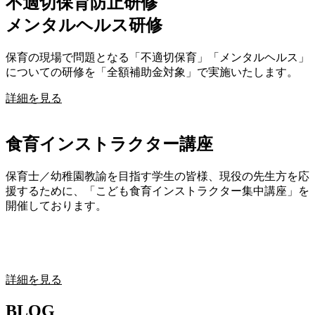
不適切保育防止研修
メンタルヘルス研修
保育の現場で問題となる「不適切保育」「メンタルヘルス」
についての研修を「全額補助金対象」で実施いたします。
詳細を見る
食育インストラクター講座
保育士／幼稚園教諭を目指す学生の皆様、現役の先生方を応
援するために、「こども食育インストラクター集中講座」を
開催しております。
詳細を見る
BLOG