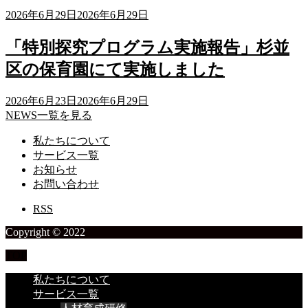
2026年6月29日
2026年6月29日
「特別探究プログラム実施報告」杉並
区の保育園にて実施しました
2026年6月23日
2026年6月29日
NEWS一覧を見る
私たちについて
サービス一覧
お知らせ
お問い合わせ
RSS
Copyright © 2022
TOP
私たちについて
サービス一覧