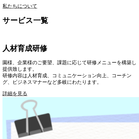
私たちについて
サービス一覧
人材育成研修
園様、企業様のご要望、課題に応じて研修メニューを構築し
提供致します。
研修内容は人材育成、コミュニケーション向上、コーチン
グ、ビジネスマナーなど多岐にわたります。
詳細を見る