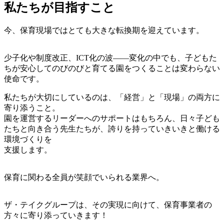
私たちが目指すこと
今、保育現場ではとても大きな転換期を迎えています。
少子化や制度改正、ICT化の波——変化の中でも、子どもた
ちが安心してのびのびと育てる園をつくることは変わらない
使命です。
私たちが大切にしているのは、「経営」と「現場」の両方に
寄り添うこと。
園を運営するリーダーへのサポートはもちろん、日々子ども
たちと向き合う先生たちが、誇りを持っていきいきと働ける
環境づくりを
支援します。
保育に関わる全員が笑顔でいられる業界へ。
ザ・テイクグループは、その実現に向けて、保育事業者の
方々に寄り添っていきます！