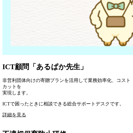
ICT顧問「あるぱか先生」
非営利団体向けの寄贈プランを活用して業務効率化、コスト
カットを
実現します。
ICTで困ったときに相談できる総合サポートデスクです。
詳細を見る