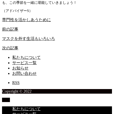
も、この季節を一緒に堪能していきましょう！
（アドバイザーS）
専門性を活かしあうために
前の記事
マスクを外す生活もいろいろ
次の記事
私たちについて
サービス一覧
お知らせ
お問い合わせ
RSS
Copyright © 2022
TOP
私たちについて