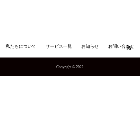
私たちについて
サービス一覧
お知らせ
お問い合わせ
Copyright © 2022