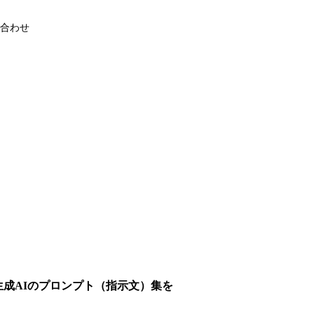
合わせ
生成AIのプロンプト（指示文）集を