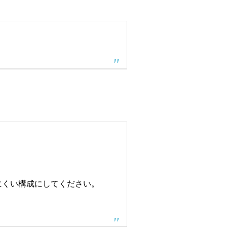
にくい構成にしてください。