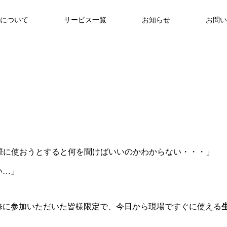
について
サービス一覧
お知らせ
お問い
際に使おうとすると何を聞けばいいのかわからない・・・」
い…」
修に参加いただいた皆様限定で、今日から現場ですぐに使える