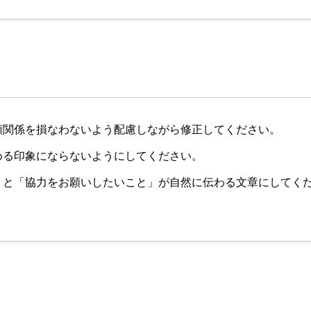
頼関係を損なわないよう配慮しながら修正してください。
める印象にならないようにしてください。
」と「協力をお願いしたいこと」が自然に伝わる文章にしてく