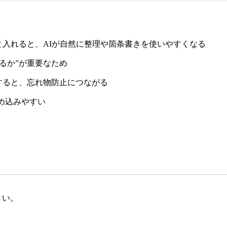
入れると、AIが自然に整理や箇条書きを使いやすくなる
わるか”が重要なため
すると、忘れ物防止につながる
埋め込みやすい
さい。