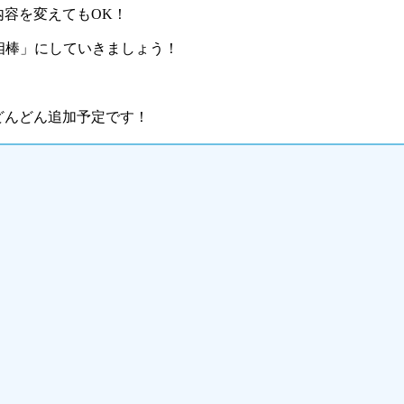
容を変えてもOK！
相棒」にしていきましょう！
どんどん追加予定です！