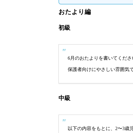
おたより編
初級
6月のおたよりを書いてくださ
保護者向けにやさしい雰囲気
中級
以下の内容をもとに、2〜3歳