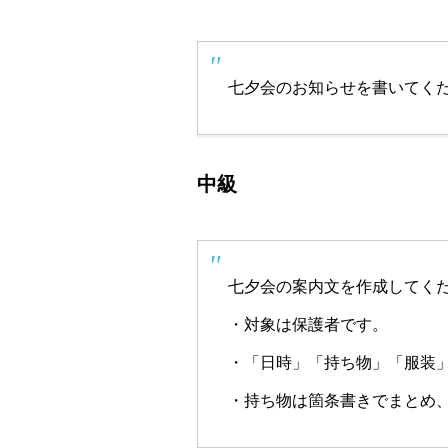
七夕会のお知らせを書いてく
中級
七夕会の案内文を作成してく
・対象は保護者です。
・「日時」「持ち物」「服装
・持ち物は箇条書きでまとめ