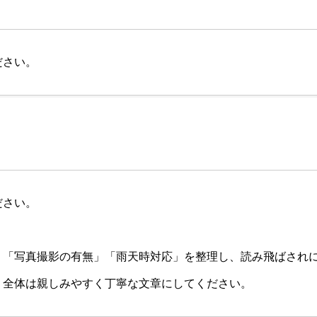
ださい。
ださい。
」「写真撮影の有無」「雨天時対応」を整理し、読み飛ばされ
、全体は親しみやすく丁寧な文章にしてください。