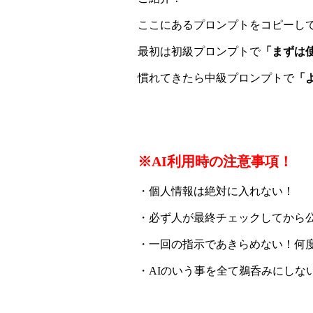
ここにあるプロンプトをコピーして
最初は初級プロンプトで
「まずは
慣れてきたら中級プロンプトで
「
※AI利用時の注意事項！
・個人情報は絶対に入れない！
・必ず人が最終チェックしてから
・一回の指示であきらめない！何
・AIのいう事を全て鵜呑みにしな