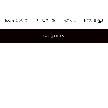
私たちについて
サービス一覧
お知らせ
お問い合わせ
Copyright © 2022