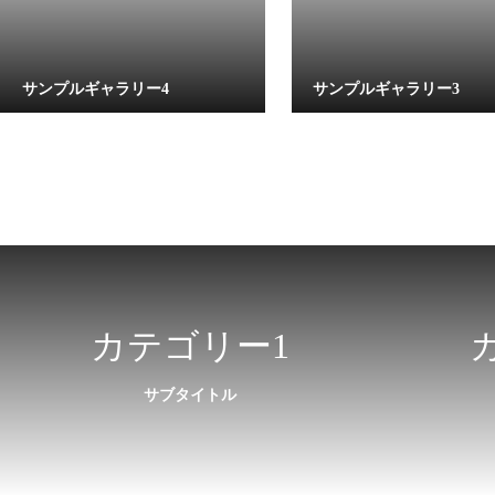
サンプルギャラリー4
サンプルギャラリー3
カテゴリー1
サブタイトル