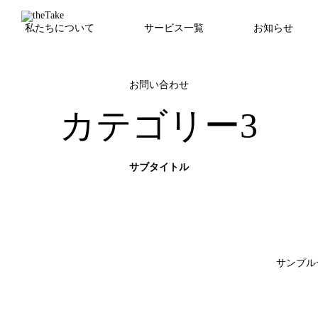
私たちについて
サービス一覧
お知らせ
お問い合わせ
カテゴリー3
サブタイトル
サンプル