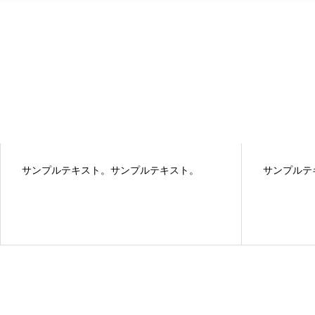
サンプルテキスト。サンプルテキスト。
サンプルテ